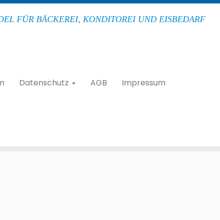
EL FÜR BÄCKEREI, KONDITOREI UND EISBEDARF
n
Datenschutz
AGB
Impressum