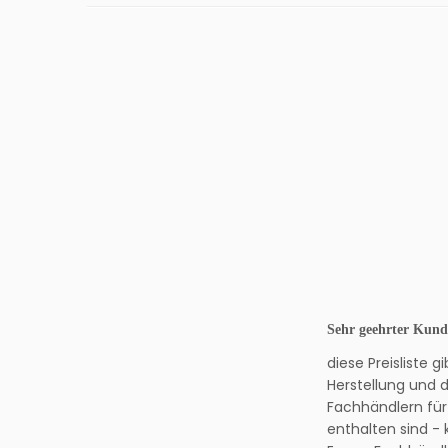
Sehr geehrter Kund
diese Preisliste 
Herstellung und d
Fachhändlern für 
enthalten sind - 