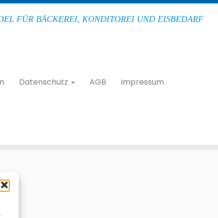
EL FÜR BÄCKEREI, KONDITOREI UND EISBEDARF
n
Datenschutz
AGB
Impressum
.