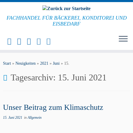
FACHHANDEL FÜR BÄCKEREI, KONDITOREI UND
EISBEDARF
Start
»
Neuigkeiten
»
2021
»
Juni
»
15.
Tagesarchiv:
15. Juni 2021
Unser Beitrag zum Klimaschutz
15. Juni 2021
in
Allgemein