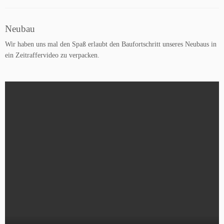
Neubau
Wir haben uns mal den Spaß erlaubt den Baufortschritt unseres Neubaus in
ein Zeitraffervideo zu verpacken.