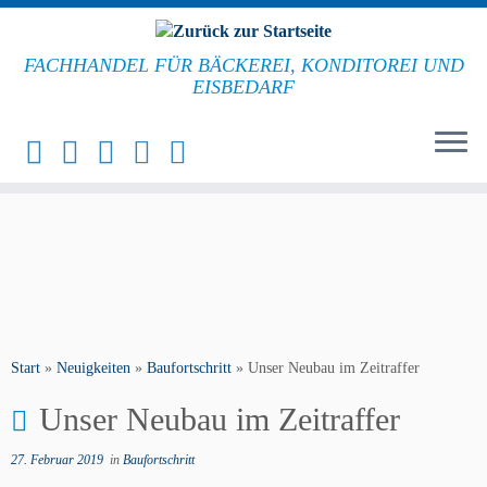
FACHHANDEL FÜR BÄCKEREI, KONDITOREI UND
EISBEDARF
Start
»
Neuigkeiten
»
Baufortschritt
»
Unser Neubau im Zeitraffer
Unser Neubau im Zeitraffer
27. Februar 2019
in
Baufortschritt