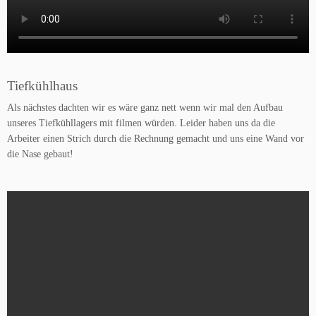
Tiefkühlhaus
Als nächstes dachten wir es wäre ganz nett wenn wir mal den Aufbau
unseres Tiefkühllagers mit filmen würden. Leider haben uns da die
Arbeiter einen Strich durch die Rechnung gemacht und uns eine Wand vor
die Nase gebaut!